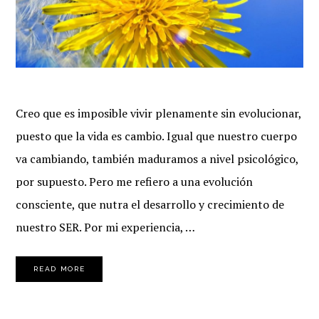
Creo que es imposible vivir plenamente sin evolucionar,
puesto que la vida es cambio. Igual que nuestro cuerpo
va cambiando, también maduramos a nivel psicológico,
por supuesto. Pero me refiero a una evolución
consciente, que nutra el desarrollo y crecimiento de
nuestro SER. Por mi experiencia, …
READ MORE