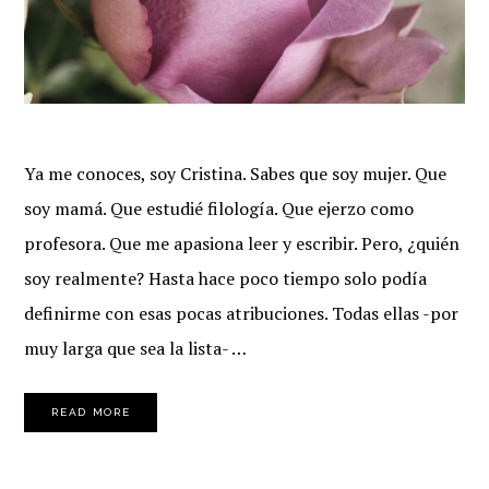
Ya me conoces, soy Cristina. Sabes que soy mujer. Que
soy mamá. Que estudié filología. Que ejerzo como
profesora. Que me apasiona leer y escribir. Pero, ¿quién
soy realmente? Hasta hace poco tiempo solo podía
definirme con esas pocas atribuciones. Todas ellas -por
muy larga que sea la lista- …
READ MORE