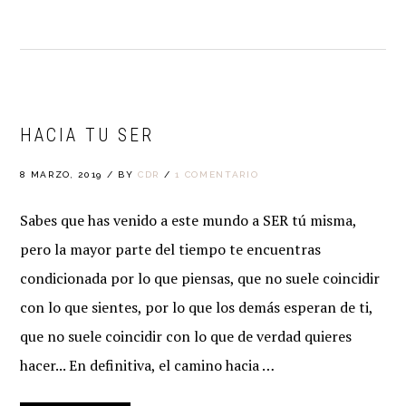
HACIA TU SER
8 MARZO, 2019
/
BY
CDR
/
1 COMENTARIO
Sabes que has venido a este mundo a SER tú misma,
pero la mayor parte del tiempo te encuentras
condicionada por lo que piensas, que no suele coincidir
con lo que sientes, por lo que los demás esperan de ti,
que no suele coincidir con lo que de verdad quieres
hacer... En definitiva, el camino hacia …